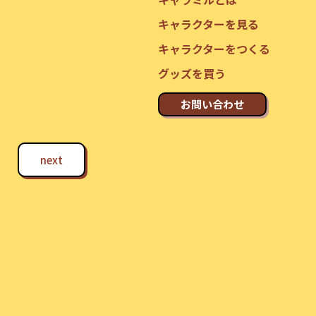
キャラクターを見る
キャラクターをつくる
グッズを買う
お問い合わせ
next